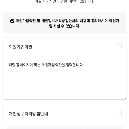
회원이 되시면 다양한 혜택이 있습니다.
회원가입약관 및 개인정보처리방침안내의 내용에 동의하셔야 회원가
입 하실 수 있습니다.
회원가입약관
개인정보처리방침안내