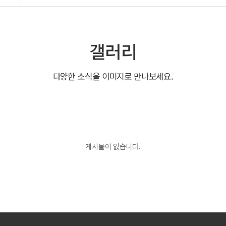
갤러리
다양한 소식을 이미지로 만나보세요.
게시물이 없습니다.