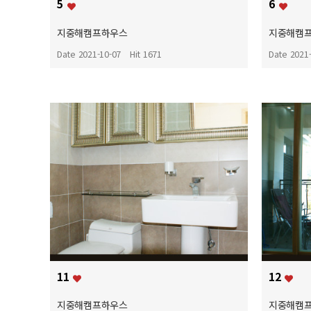
5
6
지중해캠프하우스
지중해캠
Date 2021-10-07
Hit 1671
Date 2021
11
12
지중해캠프하우스
지중해캠