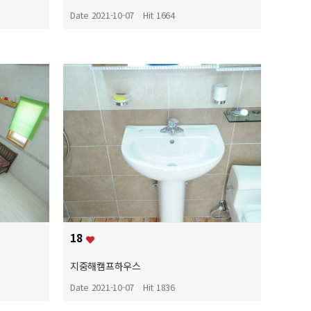
Date 2021-10-07
Hit 1664
18
지중해캠프하우스
Date 2021-10-07
Hit 1836