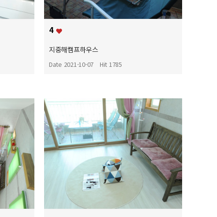
4
지중해캠프하우스
Date 2021-10-07
Hit 1785