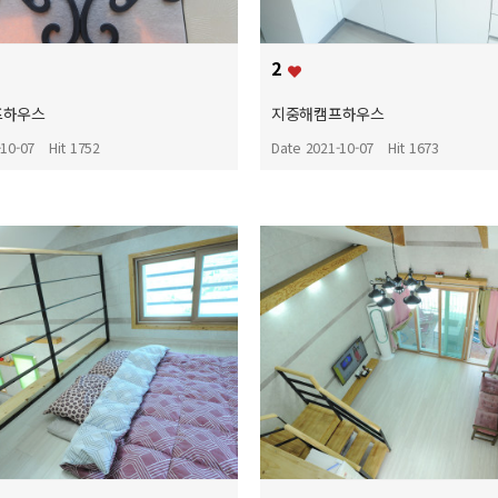
2
프하우스
지중해캠프하우스
-10-07
Hit 1752
Date 2021-10-07
Hit 1673