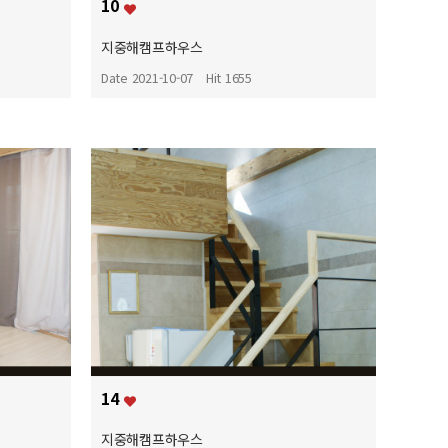
10
지중해캠프하우스
Date 2021-10-07
Hit 1655
14
지중해캠프하우스