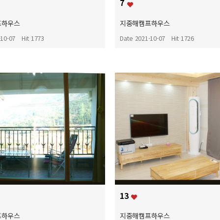
7
프하우스
지중해캠프하우스
-10-07
Hit 1773
Date 2021-10-07
Hit 1726
13
프하우스
지중해캠프하우스