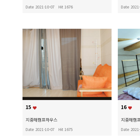
Date 2021-10-07
Hit 1676
Date 2021
15
16
지중해캠프하우스
지중해캠
Date 2021-10-07
Hit 1675
Date 2021