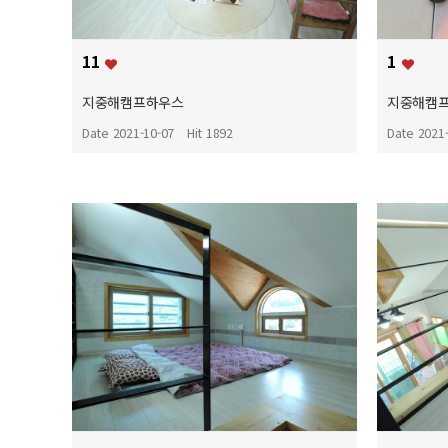
11
1
지중해캠프하우스
지중해캠
Date 2021-10-07
Hit 1892
Date 2021