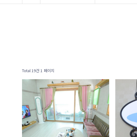
Total 19건
1 페이지