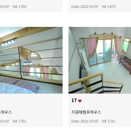
-10-07
Hit 1703
Date 2021-10-07
Hit 1679
17
프하우스
지중해캠프하우스
-10-07
Hit 1751
Date 2021-10-07
Hit 1731