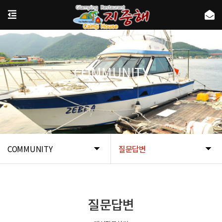
COMMUNITY
COMMUNITY
질문답변
질문답변