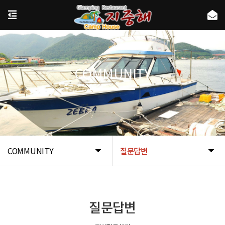
COMMUNITY
COMMUNITY
질문답변
질문답변