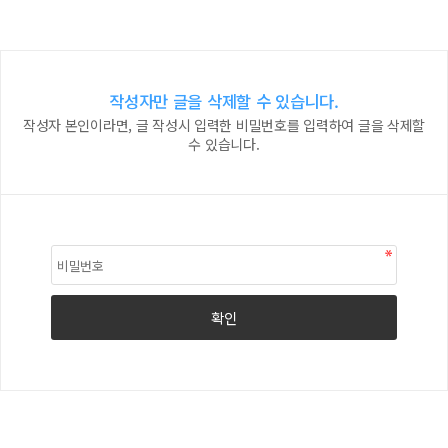
작성자만 글을 삭제할 수 있습니다.
작성자 본인이라면, 글 작성시 입력한 비밀번호를 입력하여 글을 삭제할
수 있습니다.