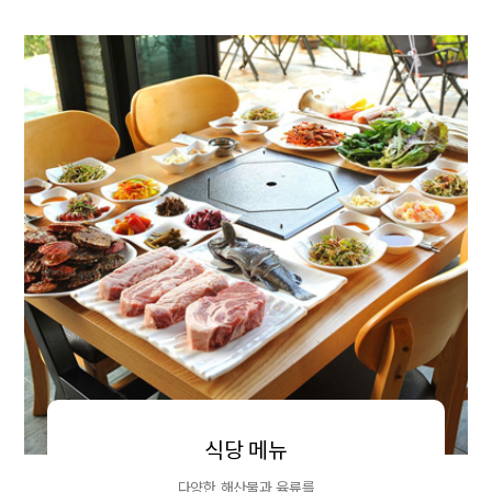
식당 메뉴
다양한 해산물과 육류를